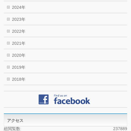
2024年
2023年
2022年
2021年
2020年
2019年
2018年
アクセス
総閲覧数:
237889