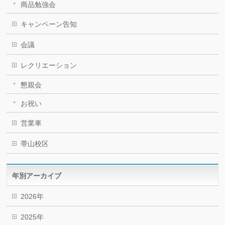
商品勉強会
キャンペーン告知
会議
レクリエーション
懇親会
お祝い
営業車
帯山校区
年別アーカイブ
2026年
2025年