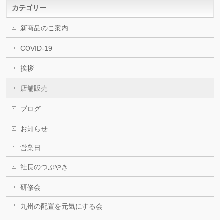
カテゴリー
新商品のご案内
COVID-19
挨拶
店舗販売
ブログ
お知らせ
営業日
社長のつぶやき
研修会
九州の配置を元気にする会