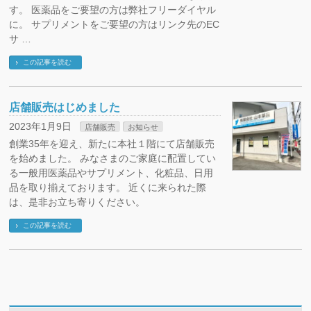
す。 医薬品をご要望の方は弊社フリーダイヤル
に。 サプリメントをご要望の方はリンク先のEC
サ …
この記事を読む
店舗販売はじめました
2023年1月9日
店舗販売
お知らせ
創業35年を迎え、新たに本社１階にて店舗販売
を始めました。 みなさまのご家庭に配置してい
る一般用医薬品やサプリメント、化粧品、日用
品を取り揃えております。 近くに来られた際
は、是非お立ち寄りください。
この記事を読む