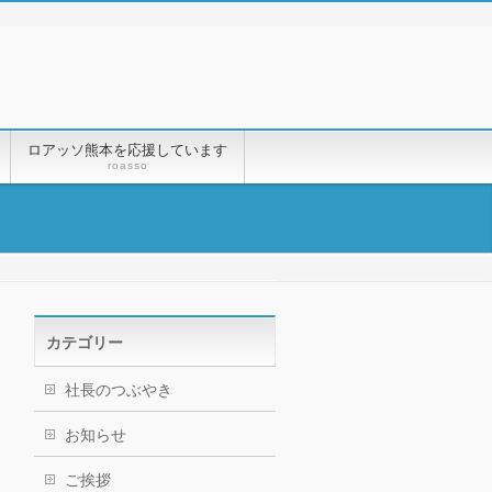
ロアッソ熊本を応援しています
roasso
カテゴリー
社長のつぶやき
お知らせ
ご挨拶