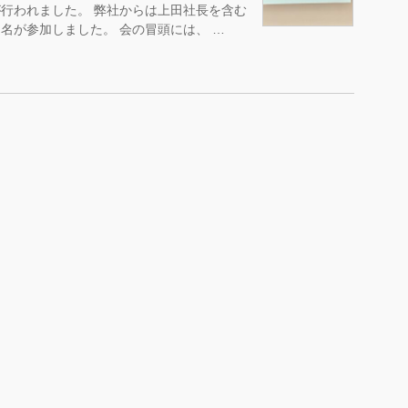
行われました。 弊社からは上田社長を含む
名が参加しました。 会の冒頭には、 …