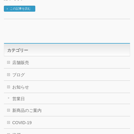
この記事を読む
カテゴリー
店舗販売
ブログ
お知らせ
営業日
新商品のご案内
COVID-19