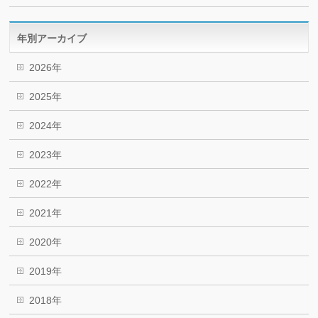
年別アーカイブ
2026年
2025年
2024年
2023年
2022年
2021年
2020年
2019年
2018年