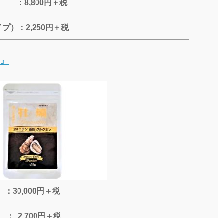
 ：8,800円＋税
プ）：2,250円＋税
ム』
30,000円＋税
： 2,700円＋税