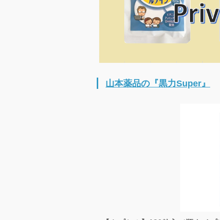
山本薬品の『黒力Super』