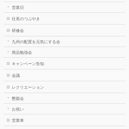
営業日
社長のつぶやき
研修会
九州の配置を元気にする会
商品勉強会
キャンペーン告知
会議
レクリエーション
懇親会
お祝い
営業車