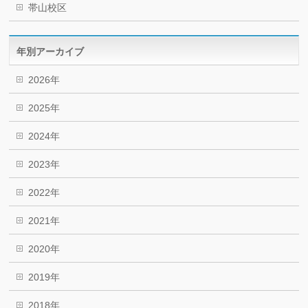
帯山校区
年別アーカイブ
2026年
2025年
2024年
2023年
2022年
2021年
2020年
2019年
2018年