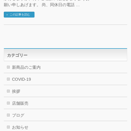
願い申しあげます。 尚、同休日の電話 …
この記事を読む
カテゴリー
新商品のご案内
COVID-19
挨拶
店舗販売
ブログ
お知らせ